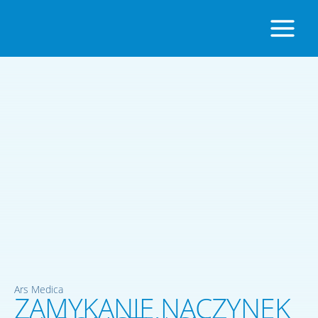
Ars Medica
ZAMYKANIE NACZYNEK