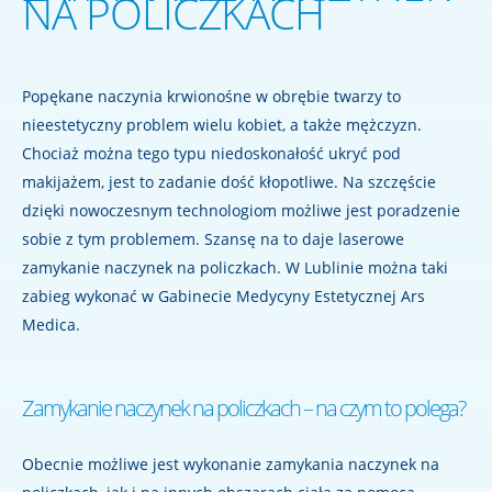
NA POLICZKACH
Popękane naczynia krwionośne w obrębie twarzy to
nieestetyczny problem wielu kobiet, a także mężczyzn.
Chociaż można tego typu niedoskonałość ukryć pod
makijażem, jest to zadanie dość kłopotliwe. Na szczęście
dzięki nowoczesnym technologiom możliwe jest poradzenie
sobie z tym problemem. Szansę na to daje laserowe
zamykanie naczynek na policzkach. W Lublinie można taki
zabieg wykonać w Gabinecie Medycyny Estetycznej Ars
Medica.
Zamykanie naczynek na policzkach – na czym to polega?
Obecnie możliwe jest wykonanie zamykania naczynek na